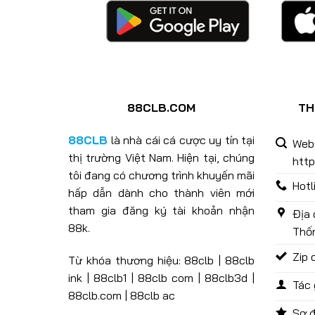
88CLB.COM
TH
88CLB
là nhà cái cá cược uy tín tại
Webs
thị trường Việt Nam. Hiện tại, chúng
htt
tôi đang có chương trình khuyến mãi
Hotl
hấp dẫn dành cho thành viên mới
tham gia đăng ký tài khoản nhận
Địa 
88k.
Thốn
Zip 
Từ khóa thương hiệu: 88clb | 88clb
ink | 88clb1 | 88clb com | 88clb3d |
Tác 
88clb.com | 88clb ac
Sơ đ