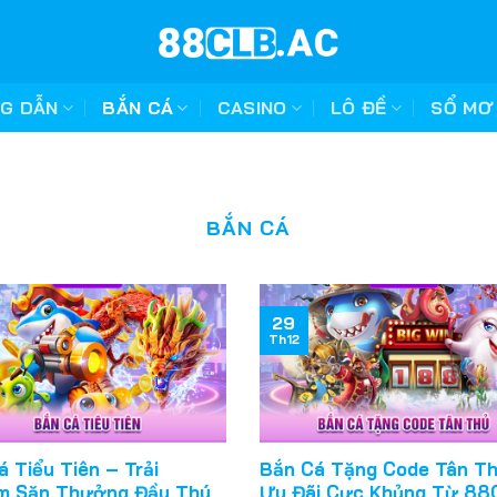
G DẪN
BẮN CÁ
CASINO
LÔ ĐỀ
SỔ MƠ
BẮN CÁ
29
Th12
 Tiểu Tiên – Trải
Bắn Cá Tặng Code Tân T
m Săn Thưởng Đầy Thú
Ưu Đãi Cực Khủng Từ 88