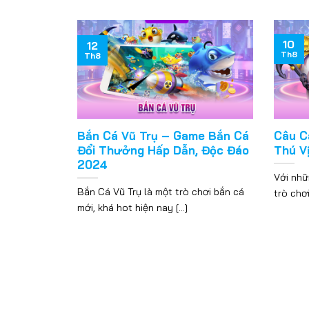
10
12
Th8
Th8
Bắn Cá Vũ Trụ – Game Bắn Cá
Câu Cá
Đổi Thưởng Hấp Dẫn, Độc Đáo
Thú V
2024
Với nhữ
Bắn Cá Vũ Trụ là một trò chơi bắn cá
trò chơi
mới, khá hot hiện nay [...]