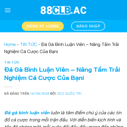
Chuyển
đến
nội
dung
ĐĂNG KÝ +888K
ĐĂNG NHẬP
Home
-
TIN TỨC
-
Đá Gà Bình Luận Viên – Nâng Tầm Trải
Nghiệm Cá Cược Của Bạni
TIN TỨC
Đá Gà Bình Luận Viên – Nâng Tầm Trải
Nghiệm Cá Cược Của Bạni
ĐÃ ĐĂNG TRÊN
14/09/2024
BỞI
CEO QUỐC TRÍ
Đá gà bình luận viên
luôn là tâm điểm chú ý của các tín
đồ cá cược trong mỗi trận đấu. Với diễn biến kịch tính và
tốc độ chóng mặt, mỗi cuộc đối đầu đều mang đến những