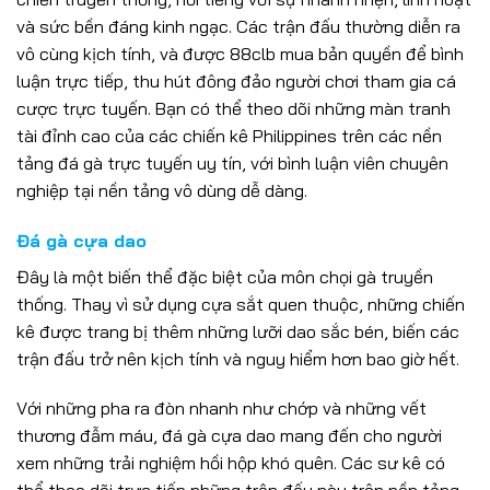
và sức bền đáng kinh ngạc. Các trận đấu thường diễn ra
vô cùng kịch tính, và được 88clb mua bản quyền để bình
luận trực tiếp, thu hút đông đảo người chơi tham gia cá
cược trực tuyến. Bạn có thể theo dõi những màn tranh
tài đỉnh cao của các chiến kê Philippines trên các nền
Xổ Số 88CLB – Làm giàu nhanh chóng chỉ sau một lần chơi
tảng đá gà trực tuyến uy tín, với bình luận viên chuyên
25/06/2025
nghiệp tại nền tảng vô dùng dễ dàng.
Đá gà cựa dao
Đây là một biến thể đặc biệt của môn chọi gà truyền
thống. Thay vì sử dụng cựa sắt quen thuộc, những chiến
kê được trang bị thêm những lưỡi dao sắc bén, biến các
trận đấu trở nên kịch tính và nguy hiểm hơn bao giờ hết.
Với những pha ra đòn nhanh như chớp và những vết
thương đẫm máu, đá gà cựa dao mang đến cho người
xem những trải nghiệm hồi hộp khó quên. Các sư kê có
Casino 88CLB – Sòng bạc uy tín và đẳng cấp top 1
25/06/2025