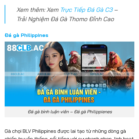
Lớn
25/06/2025
Xem thêm: Xem
Trực Tiếp Đá Gà C3
–
Trải Nghiệm Đá Gà Thomo Đỉnh Cao
Đá gà Philippines
Đá Gà 88CLB – Đấu Trường Kịch Tính Đặt Cược Thắng Lớn
25/06/2025
Đá gà bình luận viên – Đá gà Philippienes
Gà chọi BLV Philippines được lai tạo từ những dòng gà
chiến truyền thống, nổi tiếng với sự nhanh nhẹn, linh hoạt