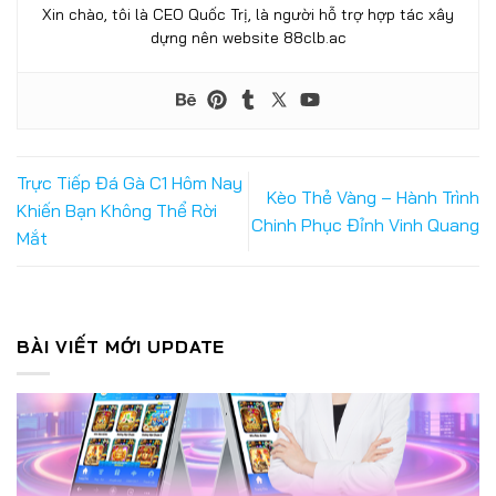
Xin chào, tôi là CEO Quốc Trị, là người hỗ trợ hợp tác xây
dựng nên website 88clb.ac
Khuyến Mãi 88CLB – Ưu Đãi Hấp Dẫn Nhận Thưởng Mỗi Ngày
20/06/2025
Trực Tiếp Đá Gà C1 Hôm Nay
Kèo Thẻ Vàng – Hành Trình
Khiến Bạn Không Thể Rời
Chinh Phục Đỉnh Vinh Quang
Mắt
BÀI VIẾT MỚI UPDATE
Giới Thiệu 88CLB – Nhà Cái Cá Cược Hàng Đầu Châu Á
27/12/2024