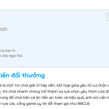
2025
ng bao la
ất cho ngư thủ
tiền đổi thưởng
à một trò chơi giải trí hấp dẫn, kết hợp giữa yếu tố vui nhộn 
iểu, trò chơi nhanh chóng trở thành sự lựa chọn yêu thích của 
hưng để chơi bắn cá ăn tiền an toàn và hiệu quả, anh em cần 
ọn lựa các cổng game uy tín để tham gia như 88CLB.