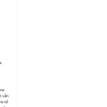
Giới Thiệu 88CLB – Nhà Cái Cá
Cược Hàng Đầu Châu Á
27/12/2024
i
Game Nổ Hũ Quốc Tế 88CLB –
Kho Game Săn Thưởng Hot
ame
Nhất 2025
ó vẫn
09/01/2025
và nổ