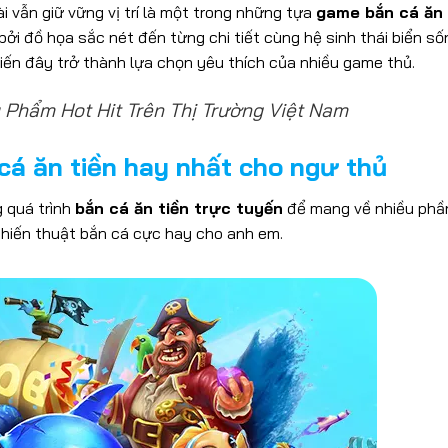
 vẫn giữ vững vị trí là một trong những tựa
game bắn cá ăn 
 bởi đồ họa sắc nét đến từng chi tiết cùng hệ sinh thái biển số
hiến đây trở thành lựa chọn yêu thích của nhiều game thủ.
 Phẩm Hot Hit Trên Thị Trường Việt Nam
 cá ăn tiền hay nhất cho ngư thủ
 quá trình
bắn cá ăn tiền trực tuyến
để mang về nhiều phầ
 chiến thuật bắn cá cực hay cho anh em.