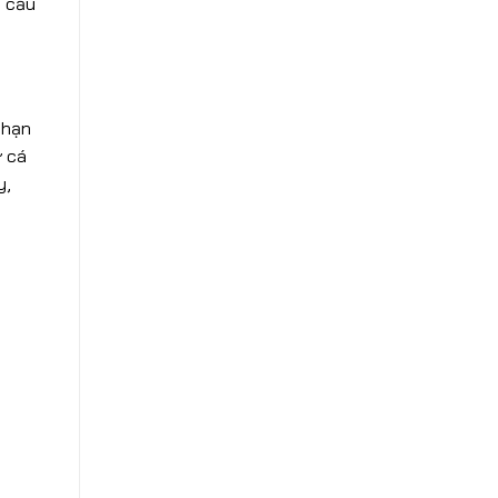
u cầu
 hạn
ư cá
Nổ Hũ Đổi Thưởng – Bùng Nổ
Cùng Chiến Thắng Lớn Đón
y,
Tết
29/12/2024
Nổ Hũ Thần Tài – Trải Nghiệm
Đỉnh Cao Tựa Game Đổi
Thưởng
29/12/2024