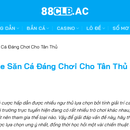
G DẪN
BẮN CÁ
CASINO
LÔ ĐỀ
SỔ MƠ
 Cá Đáng Chơi Cho Tân Thủ
me Săn Cá Đáng Chơi Cho Tân Thủ
á cược hấp dẫn được nhiều ngư thủ lựa chọn bởi tính giải trí 
ị trường trực tuyến hiện đang có rất nhiều trò chơi khác nhau
nên tham gia thể loại nào. Vậy để giải đáp vấn đề này, hãy t
c lựa chọn ưng ý nhất, đồng thời học hỏi một vài chiến thuật