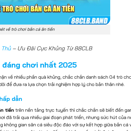
ét về trò chơi bắn cá ăn tiền
 Thủ
– Ưu Đãi Cực Khủng Từ 88CLB
n đáng chơi nhất 2025
hận về nhiều phần quà khủng, chắc chắn danh sách 04 trò chơ
dõi để đưa ra lựa chọn trải nghiệm hợp lý cho bản thân nhé.
 hấp dẫn
n tiền
trên nền tảng trực tuyến thì chắc chắn sẽ biết đến g
ơi đã trải qua nhiều giai đoạn phát triển, nhưng sức hút của n
g không gian săn cá siêu độc đáo với sự kết hợp giữa bắn cá 