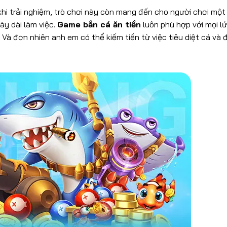
i trải nghiệm, trò chơi này còn mang đến cho người chơi một
ày dài làm việc.
Game bắn cá ăn tiền
luôn phù hợp với mọi lứ
 Và đơn nhiên anh em có thể kiếm tiền từ việc tiêu diệt cá và đ