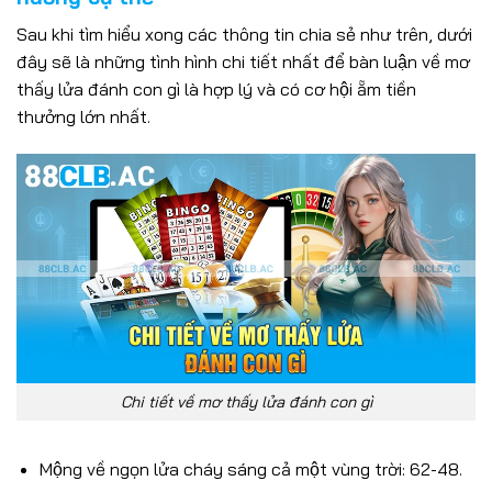
Sau khi tìm hiểu xong các thông tin chia sẻ như trên, dưới
đây sẽ là những tình hình chi tiết nhất để bàn luận về mơ
thấy lửa đánh con gì là hợp lý và có cơ hội ẵm tiền
thưởng lớn nhất.
Chi tiết về mơ thấy lửa đánh con gì
Mộng về ngọn lửa cháy sáng cả một vùng trời: 62-48.