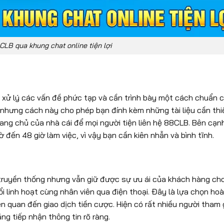
CLB qua khung chat online tiện lợi
 xử lý các vấn đề phức tạp và cần trình bày một cách chuẩn c
 nhưng cách này cho phép bạn đính kèm những tài liệu cần thi
ang chủ của nhà cái để mọi người tiện liên hệ 88CLB. Bên cạn
 đến 48 giờ làm việc, vì vậy bạn cần kiên nhẫn và bình tĩnh.
 truyền thống nhưng vẫn giữ được sự ưu ái của khách hàng ch
đổi linh hoạt cùng nhân viên qua điện thoại. Đây là lựa chọn ho
ên quan đến giao dịch tiền cược. Hiện có rất nhiều người tham g
ng tiếp nhận thông tin rõ ràng.