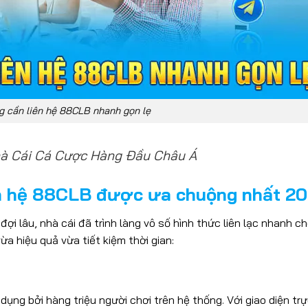
g cần liên hệ 88CLB nhanh gọn lẹ
à Cái Cá Cược Hàng Đầu Châu Á
ên hệ 88CLB được ưa chuộng nhất 2
i lâu, nhà cái đã trình làng vô số hình thức liên lạc nhanh ch
 hiệu quả vừa tiết kiệm thời gian:
dụng bởi hàng triệu người chơi trên hệ thống. Với giao diện tr