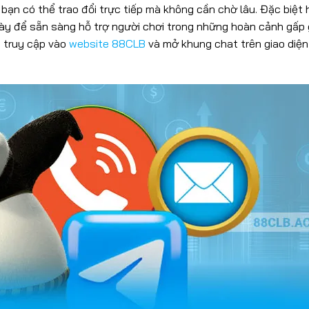
 bạn có thể trao đổi trực tiếp mà không cần chờ lâu. Đặc biệt 
y để sẵn sàng hỗ trợ người chơi trong những hoàn cảnh gấp 
n truy cập vào
website 88CLB
và mở khung chat trên giao diện