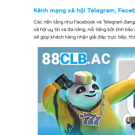
Kênh mạng xã hội Telegram, Face
Các nền tảng như Facebook và Telegram đang d
xã hội uy tín và đa năng, nổi tiếng bởi tính b
sẽ giúp khách hàng nhận giải đáp trực tiếp, t