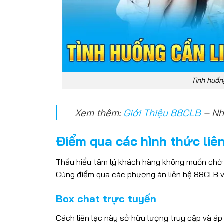
Tình huốn
Xem thêm:
Giới Thiệu 88CLB
– Nh
Điểm qua các hình thức li
Thấu hiểu tâm lý khách hàng không muốn chờ đợ
Cùng điểm qua các phương án liên hệ 88CLB vừa
Box chat trực tuyến
Cách liên lạc này sở hữu lượng truy cập và áp 