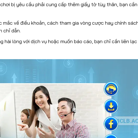
chơi bị yêu cầu phải cung cấp thêm giấy tờ tùy thân, bạn cần
hắc mắc về điều khoản, cách tham gia vòng cược hay chính sác
n chỉ dẫn.
g hài lòng với dịch vụ hoặc muốn báo cáo, bạn chỉ cần liên lạc