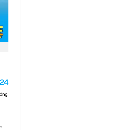
Giới Thiệu 88CLB – Nhà Cái Cá
Cược Hàng Đầu Châu Á
27/12/2024
024
óng.
Game Nổ Hũ Quốc Tế 88CLB –
Kho Game Săn Thưởng Hot
Nhất 2025
09/01/2025
ực