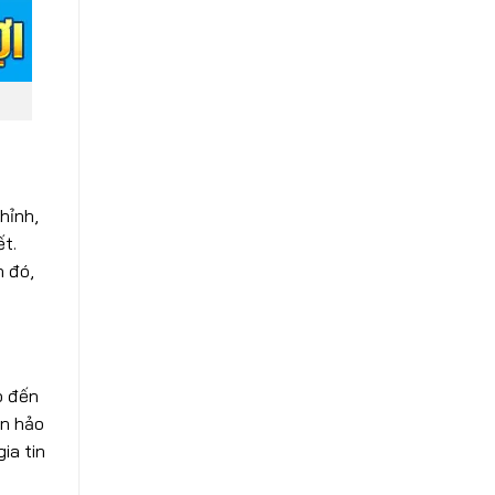
Nổ Hũ Rừng Rậm 88CLB –
Game Săn Thưởng Đỉnh Nóc
hỉnh,
Kịch Trần
ết.
29/12/2024
h đó,
o đến
àn hảo
Kèo Trên Dưới – Kinh Nghiệm
ia tin
Để Soi Kèo Hiệu Quả Từ Cao
Thủ