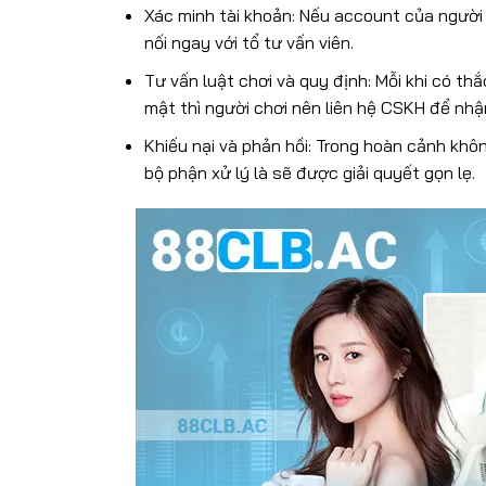
Xác minh tài khoản: Nếu account của người 
nối ngay với tổ tư vấn viên.
Tư vấn luật chơi và quy định: Mỗi khi có t
mật thì người chơi nên liên hệ CSKH để nhậ
Khiếu nại và phản hồi: Trong hoàn cảnh khôn
bộ phận xử lý là sẽ được giải quyết gọn lẹ.