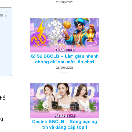
Xổ Số 88CLB – Làm giàu nhanh
chóng chỉ sau một lần chơi
25/06/2025
Casino 88CLB – Sòng bạc uy
tín và đẳng cấp top 1
phổ
25/06/2025
lý