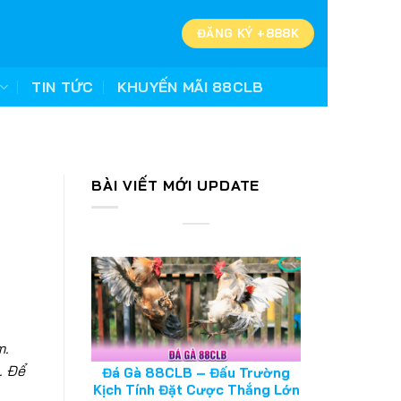
ĐĂNG KÝ +888K
Thể thao 88CLB – Nơi Hội Tụ
Của Đam Mê Và Cơ Hội Thắng
TIN TỨC
KHUYẾN MÃI 88CLB
Lớn
25/06/2025
BÀI VIẾT MỚI UPDATE
Đá Gà 88CLB – Đấu Trường
Kịch Tính Đặt Cược Thắng Lớn
25/06/2025
m.
. Để