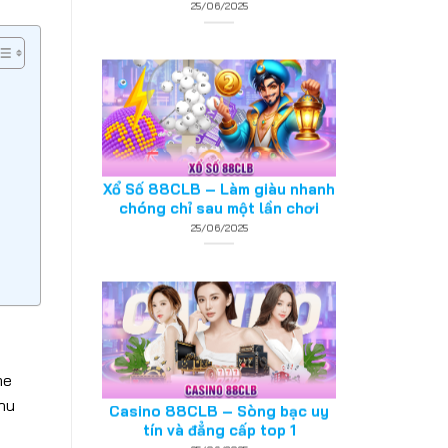
Xổ Số 88CLB – Làm giàu nhanh
chóng chỉ sau một lần chơi
25/06/2025
Casino 88CLB – Sòng bạc uy
tín và đẳng cấp top 1
25/06/2025
me
thu