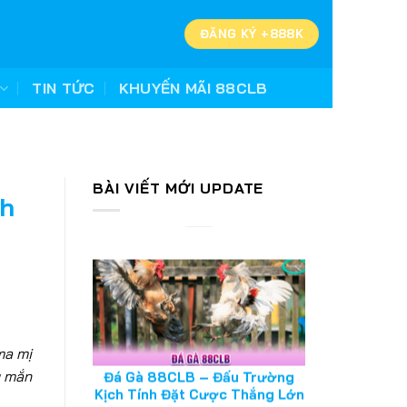
ĐĂNG KÝ +888K
Thể thao 88CLB – Nơi Hội Tụ
TIN TỨC
KHUYẾN MÃI 88CLB
Của Đam Mê Và Cơ Hội Thắng
Lớn
25/06/2025
BÀI VIẾT MỚI UPDATE
ch
Đá Gà 88CLB – Đấu Trường
Kịch Tính Đặt Cược Thắng Lớn
25/06/2025
ma mị
y mắn