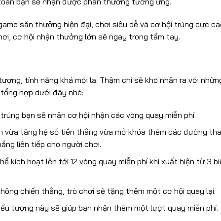
 toán bạn sẽ nhận được phần thưởng tương ứng.
ame săn thưởng hiện đại, chơi siêu dễ và cơ hội trúng cực ca
ơi, cơ hội nhận thưởng lớn sẽ ngay trong tầm tay.
 tượng, tính năng khá mới lạ. Thậm chí sẽ khó nhận ra với nhữn
 tổng hợp dưới đây nhé:
y trúng bạn sẽ nhận cơ hội nhận các vòng quay miễn phí.
ạn vừa tăng hệ số tiền thắng vừa mở khóa thêm các đường th
ắng liên tiếp cho người chơi.
ể kích hoạt lên tới 12 vòng quay miễn phí khi xuất hiện từ 3 b
không chiến thắng, trò chơi sẽ tặng thêm một cơ hội quay lại.
 biểu tượng này sẽ giúp bạn nhận thêm một lượt quay miễn phí.