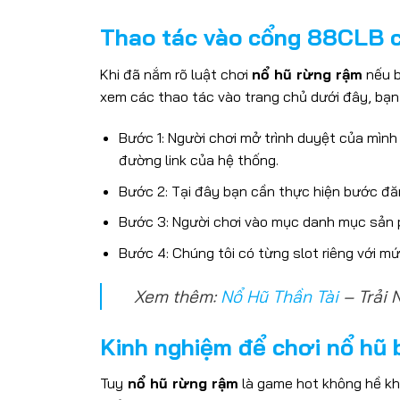
Thao tác vào cổng 88CLB c
Khi đã nắm rõ luật chơi
nổ hũ rừng rậm
nếu b
xem các thao tác vào trang chủ dưới đây, bạn
Bước 1: Người chơi mở trình duyệt của mình
đường link của hệ thống.
Bước 2: Tại đây bạn cần thực hiện bước đăn
Bước 3: Người chơi vào mục danh mục sản 
Bước 4: Chúng tôi có từng slot riêng với m
Xem thêm:
Nổ Hũ Thần Tài
– Trải
Kinh nghiệm để chơi nổ hũ
Tuy
nổ hũ rừng rậm
là game hot không hề kh