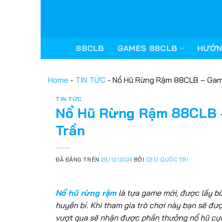
Chuyển
đến
nội
dung
88CLB
GAMES 88CLB
HƯỚN
Home
-
TIN TỨC
-
Nổ Hũ Rừng Rậm 88CLB – Gam
TIN TỨC
Nổ Hũ Rừng Rậm 88CLB 
Trần
ĐÃ ĐĂNG TRÊN
29/12/2024
BỞI
CEO QUỐC TRÍ
Nổ hũ rừng rậm
là tựa game mới, được lấy b
huyền bí. Khi tham gia trò chơi này bạn sẽ đ
vượt qua sẽ nhận được phần thưởng nổ hũ cực 