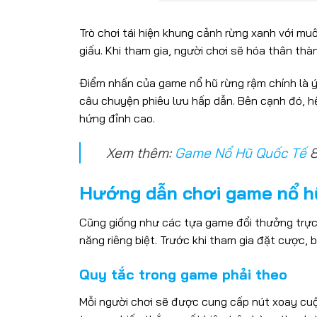
Trò chơi tái hiện khung cảnh rừng xanh với mu
giấu. Khi tham gia, người chơi sẽ hóa thân th
Điểm nhấn của game nổ hũ rừng rậm chính là ý 
câu chuyện phiêu lưu hấp dẫn. Bên cạnh đó, h
hứng đỉnh cao.
Xem thêm:
Game Nổ Hũ Quốc Tế
8
Hướng dẫn chơi game nổ hũ
Cũng giống như các tựa game đổi thưởng trực 
năng riêng biệt. Trước khi tham gia đặt cược, 
Quy tắc trong game phải theo
Mỗi người chơi sẽ được cung cấp nút xoay cuộn