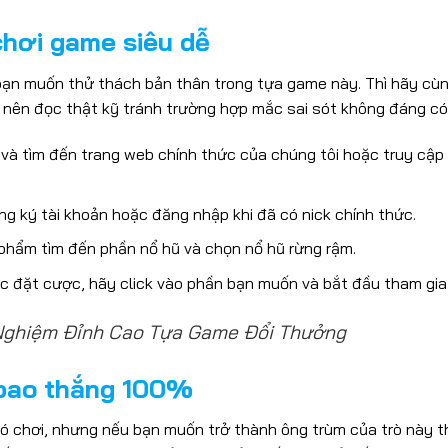
hơi game siêu dễ
ạn muốn thử thách bản thân trong tựa game này. Thì hãy cù
 nên đọc thật kỹ tránh trường hợp mắc sai sót không đáng có
 và tìm đến trang web chính thức của chúng tôi hoặc truy cập
g ký tài khoản hoặc đăng nhập khi đã có nick chính thức.
phẩm tìm đến phần nổ hũ và chọn nổ hũ rừng rậm.
ức đặt cược, hãy click vào phần bạn muốn và bắt đầu tham gia
 Nghiệm Đỉnh Cao Tựa Game Đổi Thưởng
 bao thắng 100%
ó chơi, nhưng nếu bạn muốn trở thành ông trùm của trò này t