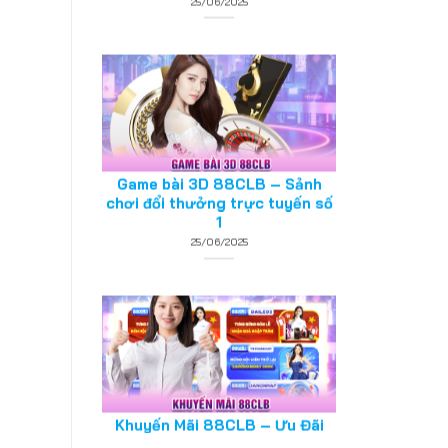
Game bài 3D 88CLB – Sảnh
chơi đổi thưởng trực tuyến số
1
25/06/2025
Khuyến Mãi 88CLB – Ưu Đãi
Hấp Dẫn Nhận Thưởng Mỗi
Ngày
20/06/2025