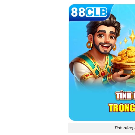
Tính năng 