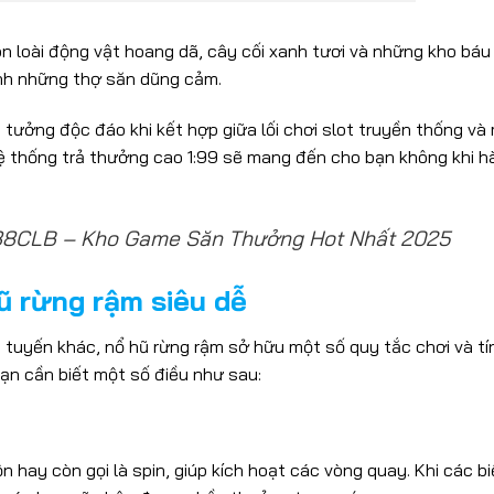
ôn loài động vật hoang dã, cây cối xanh tươi và những kho báu
ành những thợ săn dũng cảm.
tưởng độc đáo khi kết hợp giữa lối chơi slot truyền thống và
ệ thống trả thưởng cao 1:99 sẽ mang đến cho bạn không khi h
8CLB – Kho Game Săn Thưởng Hot Nhất 2025
 rừng rậm siêu dễ
tuyến khác, nổ hũ rừng rậm sở hữu một số quy tắc chơi và tí
bạn cần biết một số điều như sau:
 hay còn gọi là spin, giúp kích hoạt các vòng quay. Khi các b