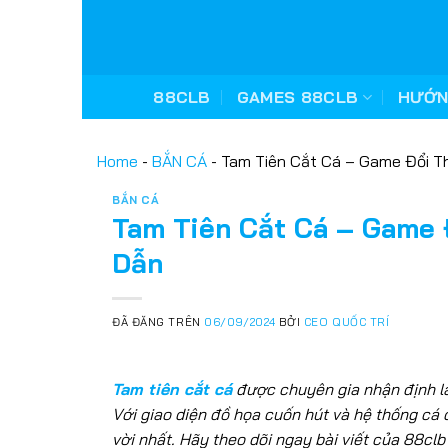
Chuyển
đến
nội
dung
88CLB
GAMES 88CLB
HƯỚN
Home
-
BẮN CÁ
-
Tam Tiên Cắt Cá – Game Đổi T
BẮN CÁ
Tam Tiên Cắt Cá – Game
Dẫn
ĐÃ ĐĂNG TRÊN
06/09/2024
BỞI
CEO QUỐC TRÍ
Tam tiên cắt cá
được chuyên gia nhận định l
Với giao diện đồ họa cuốn hút và hệ thống cá 
vời nhất. Hãy theo dõi ngay bài viết của 88clb