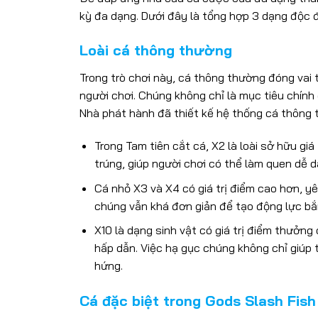
kỳ đa dạng. Dưới đây là tổng hợp 3 dạng độc 
Loài cá thông thường
Trong trò chơi này, cá thông thường đóng vai 
người chơi. Chúng không chỉ là mục tiêu chính
Nhà phát hành đã thiết kế hệ thống cá thông
Trong Tam tiên cắt cá, X2 là loài sở hữu gi
trúng, giúp người chơi có thể làm quen dễ d
Cá nhỏ X3 và X4 có giá trị điểm cao hơn, y
chúng vẫn khá đơn giản để tạo động lực bắ
X10 là dạng sinh vật có giá trị điểm thưởn
hấp dẫn. Việc hạ gục chúng không chỉ giúp 
hứng.
Cá đặc biệt trong Gods Slash Fish