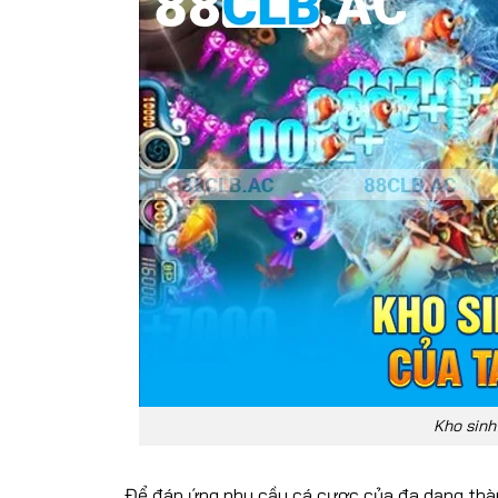
Kho sinh
Để đáp ứng nhu cầu cá cược của đa dạng thành