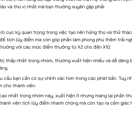
đáo và thú vị nhất mà bạn thường xuyên gặp phải:
trò cực kỳ quan trọng trong việc tạo nên hứng thú và thử thá
 để tích lũy điểm mà còn góp phần làm phong phú thêm trải ng
 thường với các mức điểm thưởng từ X2 cho đến X10.
á trị thấp nhất trong nhóm, thường xuất hiện nhiều và dễ dàng 
àng.
êu cầu bạn cần có sự chính xác hơn trong các phát bắn. Tuy nh
n cho thành viên.
g cao nhất trong nhóm này, xuất hiện ít nhưng mang lại phần t
thành viên tích lũy điểm nhanh chóng mà còn tạo ra cảm giác 