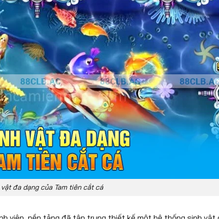
 vật đa dạng của Tam tiên cắt cá
 viên, nền tảng đã tập trung thiết kế một hệ thống sinh vật