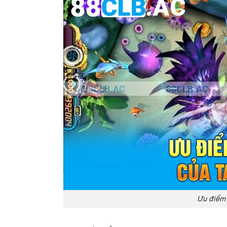
Ưu điểm 