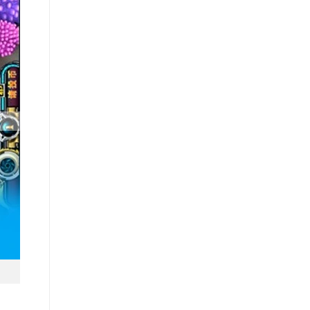
Bật Mí Bí Quyết Bắt Kèo Hiệp
Phụ Chuẩn Nhất Năm 2024
14/09/2024
Kèo Thẻ Vàng – Hành Trình
Chinh Phục Đỉnh Vinh Quang
14/09/2024