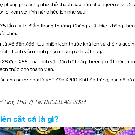
 sự phong phú cũng như thử thách cao hơn cho người chơi. Ch
òn đi kèm với tính năng hữu ích như sau:
 X5 lần giá trị điểm thông thường. Chúng xuất hiện không thư
ời chơi.
g từ X6 đến X66, tuy nhiên kích thước khá lớn và khó hạ gục h
hích thành viên chinh phục những sinh vật này.
 từ X8 đến X88. Loài sinh vật đặc biệt này thường xuất hiện tro
hách thức cho thành viên.
dẫn cho người chơi là X50 đến X200. Khi bắn trúng, bạn sẽ có 
Trí Hot, Thú Vị Tại 88CLB.AC 2024
ên cắt cá là gì?