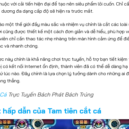
ộc với cải tiến hiện đại để tạo nên siêu phẩm lôi cuốn. Chỉ c
i dương đa dạng cấp độ sẽ hiện ra trước mắt.
ào một thế giới đầy màu sắc và nhiệm vụ chính là cắt các loài 
i cũng được thiết kế một cách đơn giản và dễ hiểu, phù hợp v
 viên chỉ cần thao tác nhẹ nhàng trên màn hình cảm ứng để đi
ác và nhanh chóng.
 này chính là khả năng chơi trực tuyến, hỗ trợ bạn tiết kiệm 
bị có kết nối Internet ổn định, thành viên đã có thể dễ dàng hạ
ứ lúc nào. Đây chính là lựa chọn lý tưởng dành cho những ai 
ng thẳng.
 Cá
Trực Tuyến Bách Phát Bách Trúng
 hấp dẫn của Tam tiên cắt cá