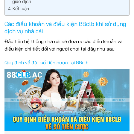
giao dịch
Kết luận
Các điều khoản và điều kiện 88clb khi sử dụng
dịch vụ nhà cái
Đầu tiên hệ thống nhà cái sẽ đưa ra các điều khoản và
điều kiện chi tiết đối với người chơi tại đây như sau:
Quy định về đặt số tiền cược tại 88clb