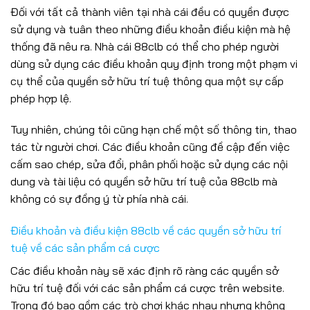
Đối với tất cả thành viên tại nhà cái đều có quyền được
sử dụng và tuân theo những điều khoản điều kiện mà hệ
thống đã nêu ra. Nhà cái 88clb có thể cho phép người
dùng sử dụng các điều khoản quy định trong một phạm vi
cụ thể của quyền sở hữu trí tuệ thông qua một sự cấp
phép hợp lệ.
Tuy nhiên, chúng tôi cũng hạn chế một số thông tin, thao
tác từ người chơi. Các điều khoản cũng đề cập đến việc
cấm sao chép, sửa đổi, phân phối hoặc sử dụng các nội
dung và tài liệu có quyền sở hữu trí tuệ của 88clb mà
không có sự đồng ý từ phía nhà cái.
Điều khoản và điều kiện 88clb về các quyền sở hữu trí
tuệ về các sản phẩm cá cược
Các điều khoản này sẽ xác định rõ ràng các quyền sở
hữu trí tuệ đối với các sản phẩm cá cược trên website.
Trong đó bao gồm các trò chơi khác nhau nhưng không