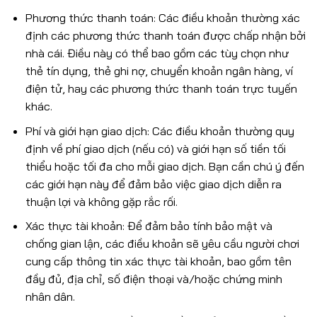
Phương thức thanh toán: Các điều khoản thường xác
định các phương thức thanh toán được chấp nhận bởi
nhà cái. Điều này có thể bao gồm các tùy chọn như
thẻ tín dụng, thẻ ghi nợ, chuyển khoản ngân hàng, ví
điện tử, hay các phương thức thanh toán trực tuyến
khác.
Phí và giới hạn giao dịch: Các điều khoản thường quy
định về phí giao dịch (nếu có) và giới hạn số tiền tối
thiểu hoặc tối đa cho mỗi giao dịch. Bạn cần chú ý đến
các giới hạn này để đảm bảo việc giao dịch diễn ra
thuận lợi và không gặp rắc rối.
Xác thực tài khoản: Để đảm bảo tính bảo mật và
chống gian lận, các điều khoản sẽ yêu cầu người chơi
cung cấp thông tin xác thực tài khoản, bao gồm tên
đầy đủ, địa chỉ, số điện thoại và/hoặc chứng minh
nhân dân.