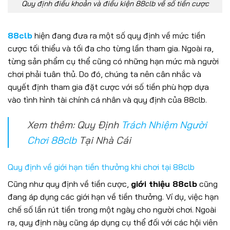
Quy định điều khoản và điều kiện 88clb về số tiền cược
88clb
hiện đang đưa ra một số quy định về mức tiền
cược tối thiểu và tối đa cho từng lần tham gia. Ngoài ra,
từng sản phẩm cụ thể cũng có những hạn mức mà người
chơi phải tuân thủ. Do đó, chúng ta nên cân nhắc và
quyết định tham gia đặt cược với số tiền phù hợp dựa
vào tình hình tài chính cá nhân và quy định của 88clb.
Xem thêm: Quy Định
Trách Nhiệm Người
Chơi 88clb
Tại Nhà Cái
Quy định về giới hạn tiền thưởng khi chơi tại 88clb
Cũng như quy định về tiền cược,
giới thiệu 88clb
cũng
đang áp dụng các giới hạn về tiền thưởng. Ví dụ, việc hạn
chế số lần rút tiền trong một ngày cho người chơi. Ngoài
ra, quy định này cũng áp dụng cụ thể đối với các hội viên