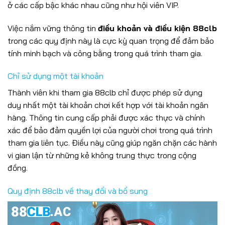
ở các cấp bậc khác nhau cũng như hội viên VIP.
Việc nắm vững thông tin
điều khoản và điều kiện 88clb
trong các quy định này là cực kỳ quan trọng để đảm bảo
tính minh bạch và công bằng trong quá trình tham gia.
Chỉ sử dụng một tài khoản
Thành viên khi tham gia 88clb chỉ được phép sử dụng
duy nhất một tài khoản chơi kết hợp với tài khoản ngân
hàng. Thông tin cung cấp phải được xác thực và chính
xác để bảo đảm quyền lợi của người chơi trong quá trình
tham gia liên tục. Điều này cũng giúp ngăn chặn các hành
vi gian lận từ những kẻ không trung thực trong cộng
đồng.
Quy định 88clb về thay đổi và bổ sung