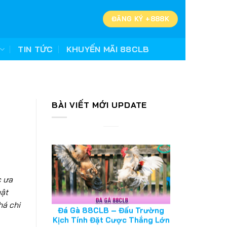
ĐĂNG KÝ +888K
TIN TỨC
KHUYẾN MÃI 88CLB
Thể thao 88CLB – Nơi Hội Tụ
Của Đam Mê Và Cơ Hội Thắng
Lớn
25/06/2025
BÀI VIẾT MỚI UPDATE
Đá Gà 88CLB – Đấu Trường
c ưa
Kịch Tính Đặt Cược Thắng Lớn
uật
25/06/2025
há chi