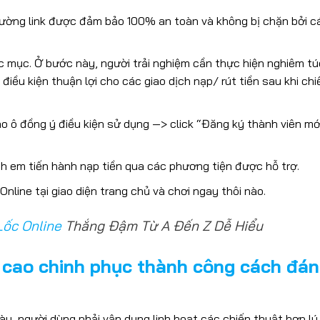
đường link được đảm bảo 100% an toàn và không bị chặn bởi c
c mục. Ở bước này, người trải nghiệm cần thực hiện nghiêm tú
điều kiện thuận lợi cho các giao dịch nạp/ rút tiền sau khi chi
vào ô đồng ý điều kiện sử dụng —> click “Đăng ký thành viên mớ
h em tiến hành nạp tiền qua các phương tiện được hỗ trợ.
ine tại giao diện trang chủ và chơi ngay thôi nào.
ốc Online
Thắng Đậm Từ A Đến Z Dễ Hiểu
h cao chinh phục thành công cách đá
ày, người dùng phải vận dụng linh hoạt các chiến thuật hợp lý,