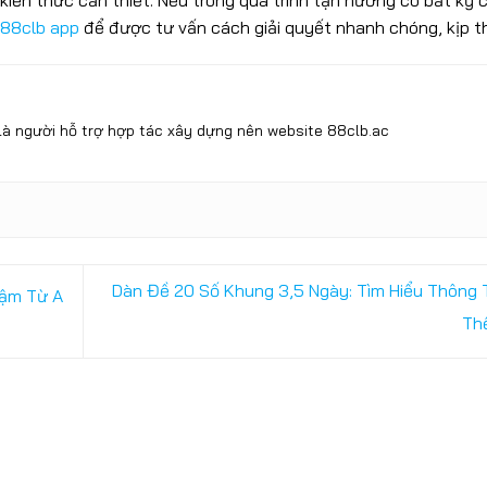
iến thức cần thiết. Nếu trong quá trình tận hưởng có bất kỳ 
88clb app
để được tư vấn cách giải quyết nhanh chóng, kịp th
, là người hỗ trợ hợp tác xây dựng nên website 88clb.ac
Dàn Đề 20 Số Khung 3,5 Ngày: Tìm Hiểu Thông 
Đậm Từ A
Th