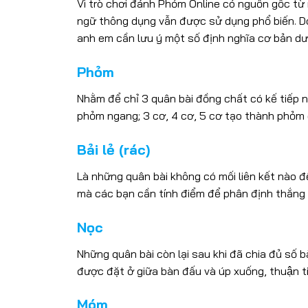
Vì trò chơi đánh Phỏm Online có nguồn gốc từ
ngữ thông dụng vẫn được sử dụng phổ biến. Do
anh em cần lưu ý một số định nghĩa cơ bản dư
Phỏm
Nhằm để chỉ 3 quân bài đồng chất có kế tiếp nhau
phỏm ngang; 3 cơ, 4 cơ, 5 cơ tạo thành phỏm 
Bải lẻ (rác)
Là những quân bài không có mối liên kết nào đ
mà các bạn cần tính điểm để phân định thắng 
Nọc
Những quân bài còn lại sau khi đã chia đủ số b
được đặt ở giữa bàn đấu và úp xuống, thuận ti
Móm