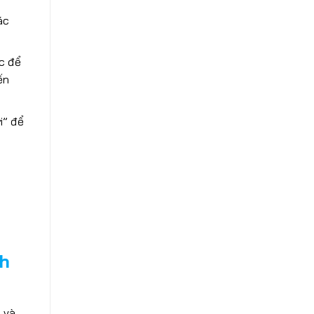
29/12/2024
ác
c để
ến
i” để
Nổ Hũ Rừng Rậm 88CLB –
Game Săn Thưởng Đỉnh Nóc
Kịch Trần
29/12/2024
nh
Kèo Trên Dưới – Kinh Nghiệm
 và