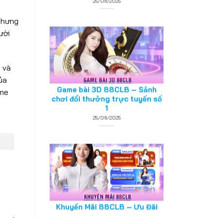
 nhưng
ười
Game bài 3D 88CLB – Sảnh
chơi đổi thưởng trực tuyến số
 và
1
ủa
25/06/2025
ame
Khuyến Mãi 88CLB – Ưu Đãi
Hấp Dẫn Nhận Thưởng Mỗi
Ngày
20/06/2025