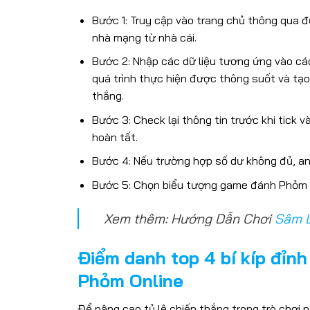
Bước 1: Truy cập vào trang chủ thông qua 
nhà mạng từ nhà cái.
Bước 2: Nhập các dữ liệu tương ứng vào cá
quá trình thực hiện được thông suốt và tạo 
thắng.
Bước 3: Check lại thông tin trước khi tick 
hoàn tất.
Bước 4: Nếu trường hợp số dư không đủ, an
Bước 5: Chọn biểu tượng game đánh Phỏm Onl
Xem thêm: Hướng Dẫn Chơi
Sâm L
Điểm danh top 4 bí kíp đỉn
Phỏm Online
Để nâng cao tỷ lệ chiến thắng trong trò chơi n