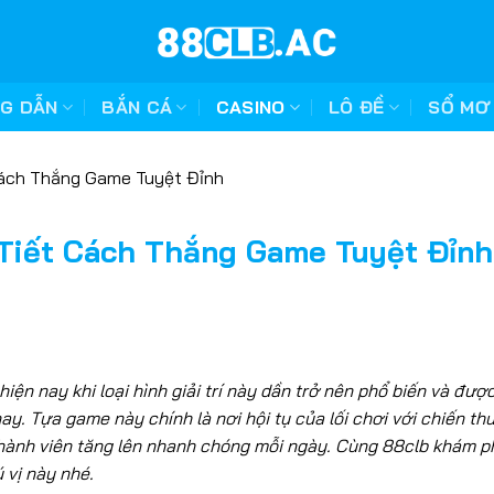
G DẪN
BẮN CÁ
CASINO
LÔ ĐỀ
SỔ MƠ
Cách Thắng Game Tuyệt Đỉnh
Tiết Cách Thắng Game Tuyệt Đỉnh
hiện nay khi loại hình giải trí này dần trở nên phổ biến và đượ
ay. Tựa game này chính là nơi hội tụ của lối chơi với chiến th
 thành viên tăng lên nhanh chóng mỗi ngày. Cùng 88clb khám p
 vị này nhé.