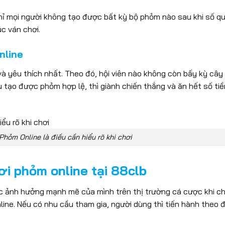
hỉ mọi người không tạo được bất kỳ bộ phỏm nào sau khi số q
c ván chơi.
nline
 yêu thích nhất. Theo đó, hội viên nào không còn bấy kỳ cây
u tạo được phỏm hợp lệ, thì giành chiến thắng và ăn hết số ti
hỏm Online là điều cần hiểu rõ khi chơi
ơi phỏm online tại 88clb
c ảnh hưởng mạnh mẽ của mình trên thị trường cá cược khi ch
ne. Nếu có nhu cầu tham gia, người dùng thì tiến hành theo 