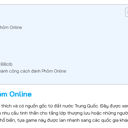
Phỏm Online
i 88clb
 thành công cách đánh Phỏm Online
ỏm Online
êu thích và có nguồn gốc từ đất nước Trung Quốc. Đây được xe
ụ nhu cầu tinh thần cho tầng lớp thượng lưu hoặc những người
 phổ biến, tựa game này được lan nhanh sang các quốc gia khá