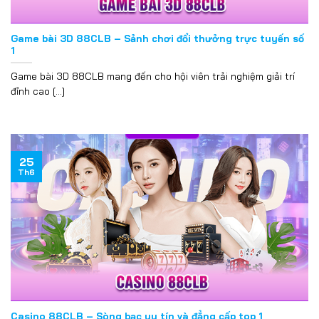
Game bài 3D 88CLB – Sảnh chơi đổi thưởng trực tuyến số
1
Game bài 3D 88CLB mang đến cho hội viên trải nghiệm giải trí
đỉnh cao [...]
25
Th6
Casino 88CLB – Sòng bạc uy tín và đẳng cấp top 1