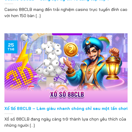
Casino 88CLB mang đến trải nghiệm casino trực tuyến đỉnh cao
với hơn 150 bàn [...]
25
Th6
Xổ Số 88CLB – Làm giàu nhanh chóng chỉ sau một lần chơi
Xổ số 88CLB đang ngày càng trở thành lựa chọn yêu thích của
những người [...]