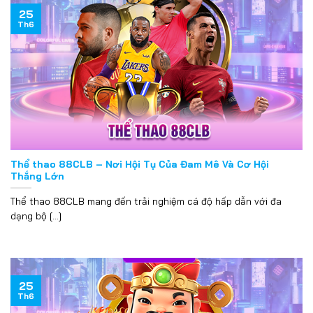
25
Th6
Thể thao 88CLB – Nơi Hội Tụ Của Đam Mê Và Cơ Hội
Thắng Lớn
Thể thao 88CLB mang đến trải nghiệm cá độ hấp dẫn với đa
dạng bộ [...]
25
Th6