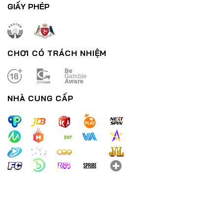
GIẤY PHÉP
Nổ Hũ Đổi Thưởng – Bùng Nổ Cùng Chiến Thắng Lớn Đón Tết
29/12/2024
CHƠI CÓ TRÁCH NHIỆM
NHÀ CUNG CẤP
Nổ Hũ Thần Tài – Trải Nghiệm Đỉnh Cao Tựa Game Đổi Thưởng
29/12/2024