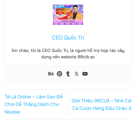
Nổ Hũ 88CLB – Săn Jackpot Khủng, Cơ Hội Thắng Lớn Mỗi
Ngày
25/06/2025
CEO Quốc Trí
Xin chào, tôi là CEO Quốc Trị, là người hỗ trợ hợp tác xây
dựng nên website 88clb.ac
Tá Lả Online – Làm Sao Để
Giới Thiệu 88CLB – Nhà Cái
Chơi Dễ Thắng Dành Cho
Thể thao 88CLB – Nơi Hội Tụ Của Đam Mê Và Cơ Hội Thắng
Cá Cược Hàng Đầu Châu Á
Lớn
Newbie
25/06/2025