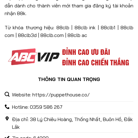
dẫn dành cho thành viên mới tham gia đăng ký tài khoản
Khuyến Mãi 88CLB – Ưu Đãi Hấp Dẫn Nhận Thưởng Mỗi Ngày
20/06/2025
nhận 88k.
Từ khóa thương hiệu: 88clb | 88clb ink | 88clb1 | 88clb
com | 88clb3d | 88clb.com | 88clb ac
THÔNG TIN QUAN TRỌNG
Website: https://puppethouse.co/
Giới Thiệu 88CLB – Nhà Cái Cá Cược Hàng Đầu Châu Á
27/12/2024
Hotline: 0359 586 267
Địa chỉ: 38 Lý Chiêu Hoàng, Thống Nhất, Buôn Hồ, Đắk
Lắk
Zip code: 64000