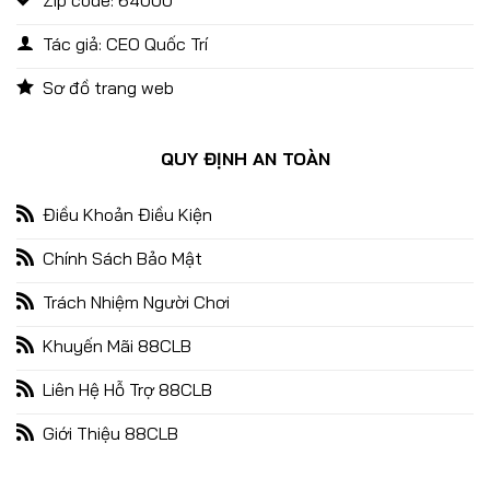
Tác giả: CEO Quốc Trí
Sơ đồ trang web
QUY ĐỊNH AN TOÀN
Game Nổ Hũ Quốc Tế 88CLB – Kho Game Săn Thưởng Hot
Nhất 2025
09/01/2025
Điều Khoản Điều Kiện
Chính Sách Bảo Mật
Trách Nhiệm Người Chơi
Khuyến Mãi 88CLB
Liên Hệ Hỗ Trợ 88CLB
Giới Thiệu 88CLB