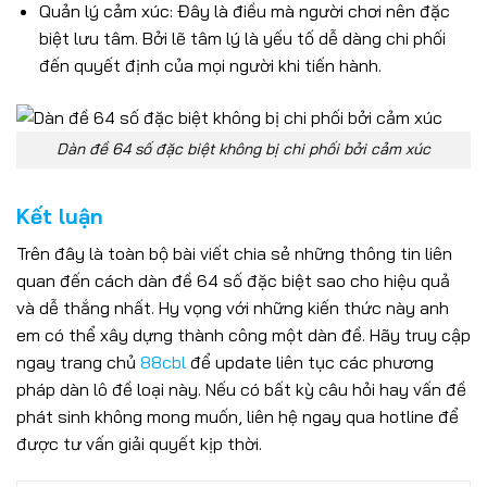
Quản lý cảm xúc: Đây là điều mà người chơi nên đặc
biệt lưu tâm. Bởi lẽ tâm lý là yếu tố dễ dàng chi phối
đến quyết định của mọi người khi tiến hành.
Dàn đề 64 số đặc biệt không bị chi phối bởi cảm xúc
Bắn Cá 88CLB – Săn Cá Đổi Thưởng, Thắng Lớn Mỗi Ngày
Kết luận
25/06/2025
Trên đây là toàn bộ bài viết chia sẻ những thông tin liên
quan đến cách dàn đề 64 số đặc biệt sao cho hiệu quả
và dễ thắng nhất. Hy vọng với những kiến thức này anh
em có thể xây dựng thành công một dàn đề. Hãy truy cập
ngay trang chủ
88cbl
để update liên tục các phương
pháp dàn lô đề loại này. Nếu có bất kỳ câu hỏi hay vấn đề
phát sinh không mong muốn, liên hệ ngay qua hotline để
được tư vấn giải quyết kịp thời.