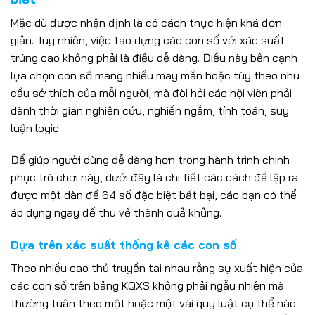
Mặc dù được nhận định là có cách thực hiện khá đơn
giản. Tuy nhiên, việc tạo dựng các con số với xác suất
trúng cao không phải là điều dễ dàng. Điều này bên cạnh
lựa chọn con số mang nhiều may mắn hoặc tùy theo nhu
cầu sở thích của mỗi người, mà đòi hỏi các hội viên phải
dành thời gian nghiên cứu, nghiền ngẫm, tính toán, suy
luận logic.
Để giúp người dùng dễ dàng hơn trong hành trình chinh
phục trò chơi này, dưới đây là chi tiết các cách để lập ra
được một dàn đề 64 số đặc biệt bất bại, các bạn có thể
áp dụng ngay để thu về thành quả khủng.
Dựa trên xác suất thống kê các con số
Theo nhiều cao thủ truyền tai nhau rằng sự xuất hiện của
các con số trên bảng KQXS không phải ngẫu nhiên mà
thường tuân theo một hoặc một vài quy luật cụ thể nào