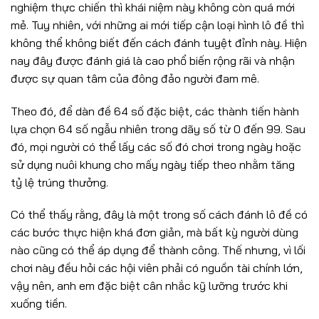
nghiệm thực chiến thì khái niệm này không còn quá mới
mẻ. Tuy nhiên, với những ai mới tiếp cận loại hình lô đề thì
không thể không biết đến cách đánh tuyệt đỉnh này. Hiện
nay đây được đánh giá là cao phổ biến rộng rãi và nhận
được sự quan tâm của đông đảo người đam mê.
Theo đó, để dàn đề 64 số đặc biệt, các thành tiến hành
lựa chọn 64 số ngẫu nhiên trong dãy số từ 0 đến 99. Sau
đó, mọi người có thể lấy các số đó chơi trong ngày hoặc
sử dụng nuôi khung cho mấy ngày tiếp theo nhằm tăng
tỷ lệ trúng thưởng.
Có thể thấy rằng, đây là một trong số cách đánh lô đề có
các bước thực hiện khá đơn giản, mà bất kỳ người dùng
nào cũng có thể áp dụng để thành công. Thế nhưng, vì lối
chơi này đều hỏi các hội viên phải có nguồn tài chính lớn,
vậy nên, anh em đặc biệt cân nhắc kỹ lưỡng trước khi
xuống tiền.