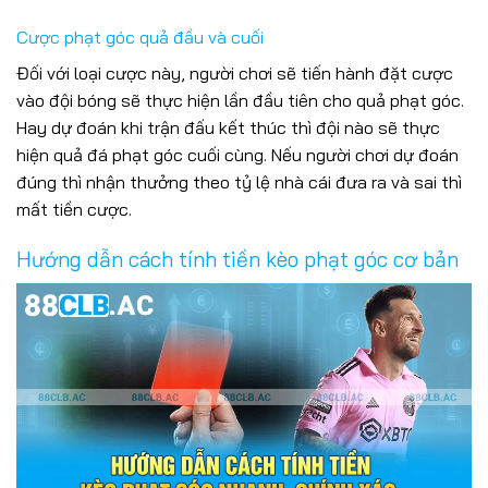
Cược phạt góc quả đầu và cuối
Đối với loại cược này, người chơi sẽ tiến hành đặt cược
vào đội bóng sẽ thực hiện lần đầu tiên cho quả phạt góc.
Hay dự đoán khi trận đấu kết thúc thì đội nào sẽ thực
hiện quả đá phạt góc cuối cùng. Nếu người chơi dự đoán
đúng thì nhận thưởng theo tỷ lệ nhà cái đưa ra và sai thì
mất tiền cược.
Hướng dẫn cách tính tiền kèo phạt góc cơ bản