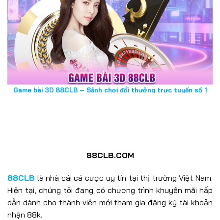
Game bài 3D 88CLB – Sảnh chơi đổi thưởng trực tuyến số 1
25/06/2025
88CLB.COM
88CLB
là nhà cái cá cược uy tín tại thị trường Việt Nam.
Khuyến Mãi 88CLB – Ưu Đãi Hấp Dẫn Nhận Thưởng Mỗi Ngày
Hiện tại, chúng tôi đang có chương trình khuyến mãi hấp
20/06/2025
dẫn dành cho thành viên mới tham gia đăng ký tài khoản
nhận 88k.