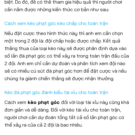
biệt. Do đó, để có thể tham gia hiệu quả thì người chơi
cần nắm được những kiến thức cơ bản như sau:
Cách xem kèo phạt góc kèo chấp cho toàn trận
Nếu đặt cược theo hình thức này thì anh em cần chọn
một trong 2 đội là: đội chấp hoặc được chấp. Kết quả
thắng thua của loại kèo này sẽ được phân định dựa vào
số lần đá phạt góc có thể xảy ra trong toàn trận đấu của
2 đội. Anh em chỉ cần dự đoán và phân tích xem đội nào
sẽ có nhiều cú sút đá phạt góc hơn để đặt cược và nếu
chúng ta giành chiến thắng sẽ được nhận thưởng.
Kèo đá phạt góc đánh kiểu tài xỉu cho toàn trận
Cách xem
kèo phạt góc
đối với loại tài xỉu này cũng khá
đơn giản và dễ dàng. Đối với kèo tài xỉu cho toàn trận,
người chơi cần dự đoán tổng tất cả số lần phạt góc có
thể xảy ra của cả 2 đội là bao nhiêu.