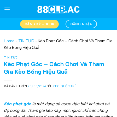
Chuyển
đến
nội
dung
ĐĂNG KÝ +888K
ĐĂNG NHẬP
Home
-
TIN TỨC
-
Kèo Phạt Góc – Cách Chơi Và Tham Gia
Kèo Bóng Hiệu Quả
TIN TỨC
Kèo Phạt Góc – Cách Chơi Và Tham
Gia Kèo Bóng Hiệu Quả
ĐÃ ĐĂNG TRÊN
20/08/2024
BỞI
CEO QUỐC TRÍ
Kèo phạt góc
là một dạng cá cược đặc biệt khi chơi cá
độ bóng đá. Tham gia kèo này, mọi người chỉ cần chú ý
đến số quả phạt góc được thực hiện trong trận mà không