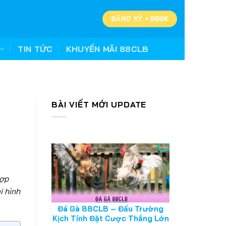
ĐĂNG KÝ +888K
Thể thao 88CLB – Nơi Hội Tụ
TIN TỨC
KHUYẾN MÃI 88CLB
Của Đam Mê Và Cơ Hội Thắng
Lớn
25/06/2025
BÀI VIẾT MỚI UPDATE
Đá Gà 88CLB – Đấu Trường
Kịch Tính Đặt Cược Thắng Lớn
hợp
25/06/2025
i hình