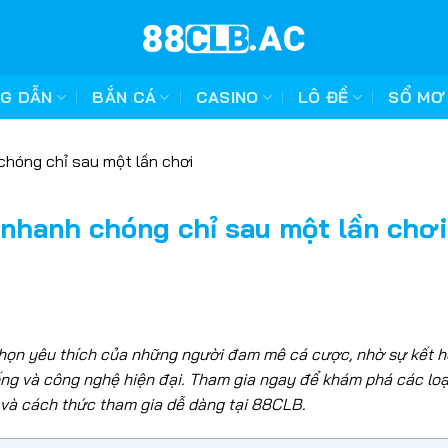
G DẪN
BẮN CÁ
CASINO
LÔ ĐỀ
SỔ MƠ
hóng chỉ sau một lần chơi
nhanh chóng chỉ sau một lần chơi
họn yêu thích của những người đam mê cá cược, nhờ sự kết 
ống và công nghệ hiện đại. Tham gia ngay để khám phá các loạ
 và cách thức tham gia dễ dàng tại 88CLB.