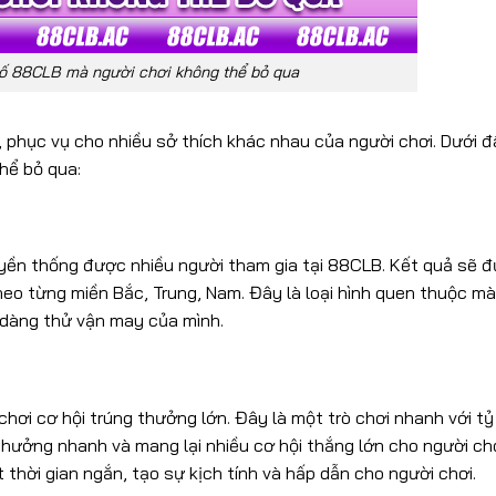
 số 88CLB mà người chơi không thể bỏ qua
 phục vụ cho nhiều sở thích khác nhau của người chơi. Dưới đ
thể bỏ qua:
ruyền thống được nhiều người tham gia tại 88CLB. Kết quả sẽ 
eo từng miền Bắc, Trung, Nam. Đây là loại hình quen thuộc mà
ễ dàng thử vận may của mình.
chơi cơ hội trúng thưởng lớn. Đây là một trò chơi nhanh với tỷ 
hưởng nhanh và mang lại nhiều cơ hội thắng lớn cho người chơ
hời gian ngắn, tạo sự kịch tính và hấp dẫn cho người chơi.