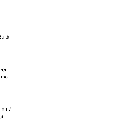
ây là
Nổ Hũ Rừng Rậm 88CLB –
Game Săn Thưởng Đỉnh Nóc
Kịch Trần
29/12/2024
được
 mọi
lệ trả
i.
Kèo Trên Dưới – Kinh Nghiệm
Để Soi Kèo Hiệu Quả Từ Cao