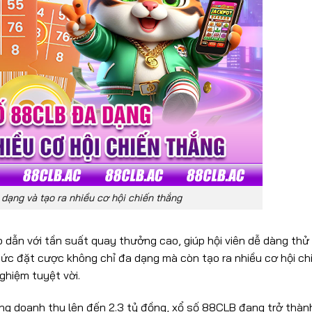
dạng và tạo ra nhiều cơ hội chiến thắng
 dẫn với tần suất quay thưởng cao, giúp hội viên dễ dàng thử
hức đặt cược không chỉ đa dạng mà còn tạo ra nhiều cơ hội ch
nghiệm tuyệt vời.
ng doanh thu lên đến 2.3 tỷ đồng, xổ số 88CLB đang trở thàn