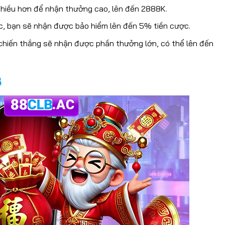
hiều hơn để nhận thưởng cao, lên đến 2888K.
, bạn sẽ nhận được bảo hiểm lên đến 5% tiền cược.
chiến thắng sẽ nhận được phần thưởng lớn, có thể lên đến
B