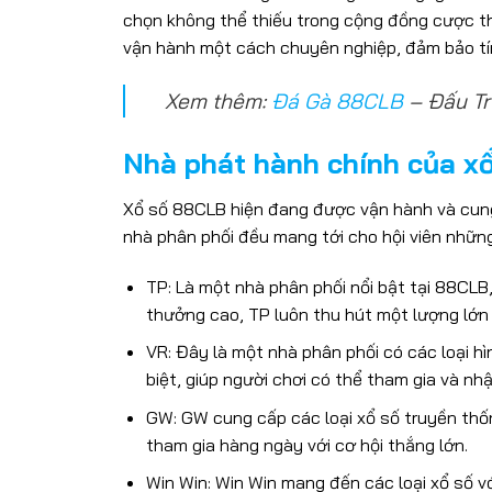
chọn không thể thiếu trong cộng đồng cược th
vận hành một cách chuyên nghiệp, đảm bảo tí
Xem thêm:
Đá Gà 88CLB
– Đấu Tr
Nhà phát hành chính của x
Xổ số 88CLB hiện đang được vận hành và cung 
nhà phân phối đều mang tới cho hội viên những 
TP: Là một nhà phân phối nổi bật tại 88CLB,
thưởng cao, TP luôn thu hút một lượng lớn 
VR: Đây là một nhà phân phối có các loại hì
biệt, giúp người chơi có thể tham gia và nh
GW: GW cung cấp các loại xổ số truyền thốn
tham gia hàng ngày với cơ hội thắng lớn.
Win Win: Win Win mang đến các loại xổ số v