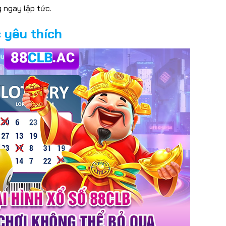
 ngay lập tức.
 yêu thích