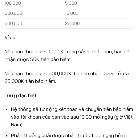
100,000
5,000
300,000
15,000
500,000
25,000
Ví dụ:
Nếu bạn thua cược 1,000K trong sảnh Thể Thao, bạn sẽ
nhận được 50K tiền bảo hiểm.
Nếu bạn thua cược 500,000K, bạn sẽ nhận được tối đa
25,000K tiền bảo hiểm.
Lưu ý đặc biệt:
Hệ thống sẽ tự động kết toán và chuyển tiền bảo hiểm
vào tài khoản của bạn vào sau 13:00 mỗi ngày (giờ Việt
Nam).
Phần thưởng phải được nhận trước 11:00 ngày hôm