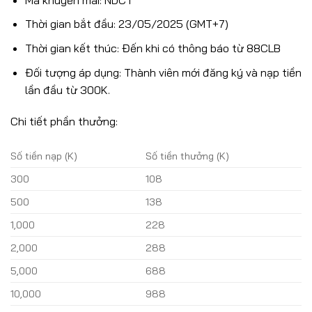
Thời gian bắt đầu: 23/05/2025 (GMT+7)
Thời gian kết thúc: Đến khi có thông báo từ 88CLB
Đối tượng áp dụng: Thành viên mới đăng ký và nạp tiền
lần đầu từ 300K.
Chi tiết phần thưởng:
Số tiền nạp (K)
Số tiền thưởng (K)
300
108
500
138
1,000
228
2,000
288
5,000
688
10,000
988