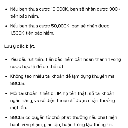
Nếu bạn thua cược 10,000K, bạn sẽ nhận được 300K
tiền bảo hiểm.
Nếu bạn thua cược 50,000K, bạn sẽ nhận được
1,500K tiền bảo hiểm.
Lưu ý đặc biệt:
Yêu cầu rút tiền: Tiền bảo hiểm cần hoàn thành 1 vòng
cược hợp lệ để có thể rút.
Không tạo nhiều tài khoản để lạm dụng khuyến mãi
88CLB.
Mỗi tài khoản, thiết bị, IP, họ tên thật, số tài khoản
ngân hàng, và số điện thoại chỉ được nhận thưởng
một lần.
88CLB có quyền từ chối phát thưởng nếu phát hiện
hành vi vi phạm, gian lận, hoặc trùng lặp thông tin.