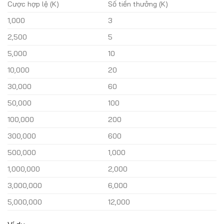
Cược hợp lệ (K)
Số tiền thưởng (K)
1,000
3
2,500
5
5,000
10
10,000
20
30,000
60
50,000
100
100,000
200
300,000
600
500,000
1,000
1,000,000
2,000
3,000,000
6,000
5,000,000
12,000