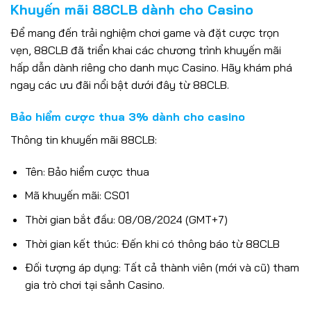
Khuyến mãi 88CLB dành cho Casino
Để mang đến trải nghiệm chơi game và đặt cược trọn
vẹn, 88CLB đã triển khai các chương trình khuyến mãi
hấp dẫn dành riêng cho danh mục Casino. Hãy khám phá
ngay các ưu đãi nổi bật dưới đây từ 88CLB.
Bảo hiểm cược thua 3% dành cho casino
Thông tin khuyến mãi 88CLB:
Tên: Bảo hiểm cược thua
Mã khuyến mãi: CS01
Thời gian bắt đầu: 08/08/2024 (GMT+7)
Thời gian kết thúc: Đến khi có thông báo từ 88CLB
Đối tượng áp dụng: Tất cả thành viên (mới và cũ) tham
gia trò chơi tại sảnh Casino.