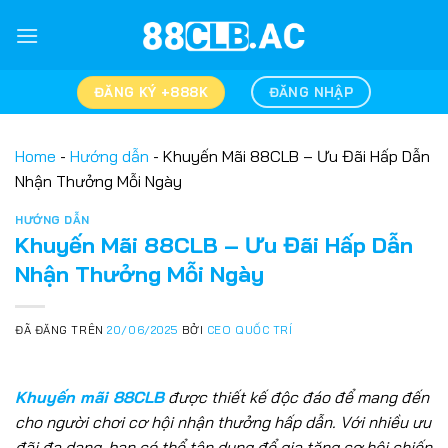
Chuyển
đến
nội
dung
ĐĂNG KÝ +888K
ĐĂNG NHẬP
Home
-
Hướng dẫn
-
Khuyến Mãi 88CLB – Ưu Đãi Hấp Dẫn
Nhận Thưởng Mỗi Ngày
HƯỚNG DẪN
Khuyến Mãi 88CLB – Ưu Đãi Hấp Dẫn
Nhận Thưởng Mỗi Ngày
ĐÃ ĐĂNG TRÊN
20/06/2025
BỞI
CEO QUỐC TRÍ
Khuyến mãi 88CLB
được thiết kế độc đáo để mang đến
cho người chơi cơ hội nhận thưởng hấp dẫn. Với nhiều ưu
đãi đa dạng, bạn có thể tận dụng để gia tăng cơ hội chiến