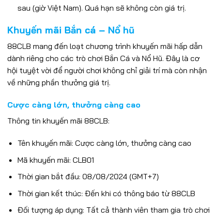
sau (giờ Việt Nam). Quá hạn sẽ không còn giá trị.
Khuyến mãi Bắn cá – Nổ hũ
88CLB mang đến loạt chương trình khuyến mãi hấp dẫn
dành riêng cho các trò chơi Bắn Cá và Nổ Hũ. Đây là cơ
hội tuyệt vời để người chơi không chỉ giải trí mà còn nhận
về những phần thưởng giá trị.
Cược càng lớn, thưởng càng cao
Thông tin khuyến mãi 88CLB:
Tên khuyến mãi: Cược càng lớn, thưởng càng cao
Mã khuyến mãi: CLB01
Thời gian bắt đầu: 08/08/2024 (GMT+7)
Thời gian kết thúc: Đến khi có thông báo từ 88CLB
Đối tượng áp dụng: Tất cả thành viên tham gia trò chơi