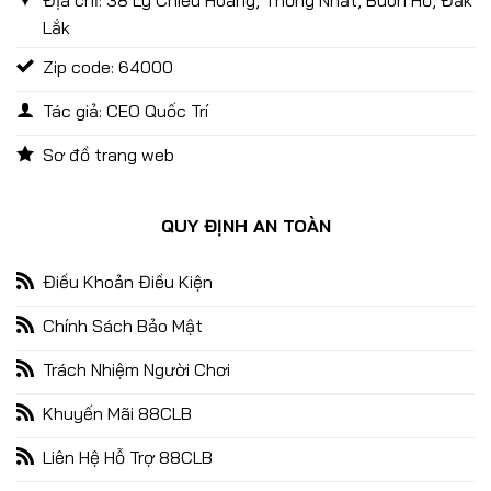
Địa chỉ: 38 Lý Chiêu Hoàng, Thống Nhất, Buôn Hồ, Đắk
Lắk
Zip code: 64000
Game Nổ Hũ Quốc Tế 88CLB – Kho Game Săn Thưởng Hot
Nhất 2025
09/01/2025
Tác giả: CEO Quốc Trí
Sơ đồ trang web
QUY ĐỊNH AN TOÀN
Điều Khoản Điều Kiện
Chính Sách Bảo Mật
Trách Nhiệm Người Chơi
Nổ Hũ Đổi Thưởng – Bùng Nổ Cùng Chiến Thắng Lớn Đón Tết
Khuyến Mãi 88CLB
29/12/2024
Liên Hệ Hỗ Trợ 88CLB