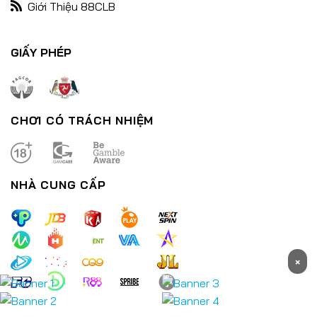
Giới Thiệu 88CLB
GIẤY PHÉP
CHƠI CÓ TRÁCH NHIỆM
Nổ Hũ Thần Tài – Trải Nghiệm Đỉnh Cao Tựa Game Đổi Thưởng
29/12/2024
NHÀ CUNG CẤP
×