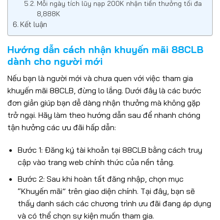
Mỗi ngày tích lũy nạp 200K nhận tiền thưởng tối đa
8,888K
Kết luận
Hướng dẫn cách nhận khuyến mãi 88CLB
dành cho người mới
Nếu bạn là người mới và chưa quen với việc tham gia
khuyến mãi 88CLB, đừng lo lắng. Dưới đây là các bước
đơn giản giúp bạn dễ dàng nhận thưởng mà không gặp
trở ngại. Hãy làm theo hướng dẫn sau để nhanh chóng
tận hưởng các ưu đãi hấp dẫn:
Bước 1: Đăng ký tài khoản tại 88CLB bằng cách truy
cập vào trang web chính thức của nền tảng.
Bước 2: Sau khi hoàn tất đăng nhập, chọn mục
“Khuyến mãi” trên giao diện chính. Tại đây, bạn sẽ
thấy danh sách các chương trình ưu đãi đang áp dụng
và có thể chọn sự kiện muốn tham gia.