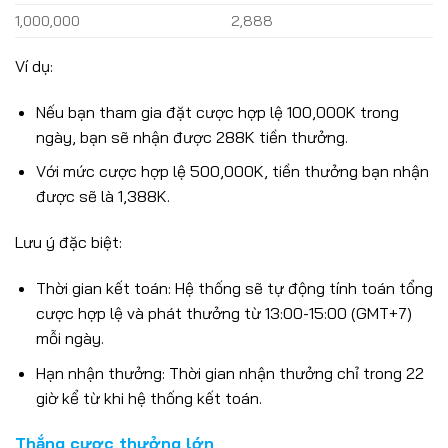
1,000,000
2,888
Ví dụ:
Nếu bạn tham gia đặt cược hợp lệ 100,000K trong
ngày, bạn sẽ nhận được 288K tiền thưởng.
Với mức cược hợp lệ 500,000K, tiền thưởng bạn nhận
được sẽ là 1,388K.
Lưu ý đặc biệt:
Thời gian kết toán: Hệ thống sẽ tự động tính toán tổng
cược hợp lệ và phát thưởng từ 13:00-15:00 (GMT+7)
mỗi ngày.
Hạn nhận thưởng: Thời gian nhận thưởng chỉ trong 22
giờ kể từ khi hệ thống kết toán.
Thắng cược thưởng lớn