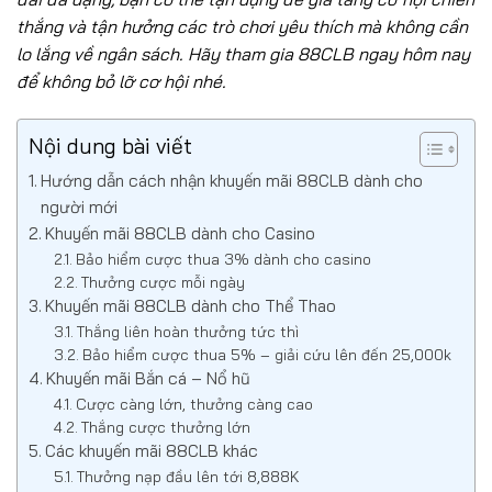
thắng và tận hưởng các trò chơi yêu thích mà không cần
lo lắng về ngân sách. Hãy tham gia 88CLB ngay hôm nay
để không bỏ lỡ cơ hội nhé.
Nội dung bài viết
Hướng dẫn cách nhận khuyến mãi 88CLB dành cho
người mới
Khuyến mãi 88CLB dành cho Casino
Bảo hiểm cược thua 3% dành cho casino
Thưởng cược mỗi ngày
Khuyến mãi 88CLB dành cho Thể Thao
Thắng liên hoàn thưởng tức thì
Bảo hiểm cược thua 5% – giải cứu lên đến 25,000k
Khuyến mãi Bắn cá – Nổ hũ
Cược càng lớn, thưởng càng cao
Thắng cược thưởng lớn
Các khuyến mãi 88CLB khác
Thưởng nạp đầu lên tới 8,888K