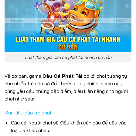
Luật tham gia câu cá phát tài nhanh cơ bản
Về cơ bản, game
Câu Cá Phát Tài
có lối chơi tương tự
như nhiều trò săn cá đổi thưởng. Tuy nhiên, game này
cũng yêu cầu những đặc điểm, điều kiện riêng cho người
chơi như sau:
Mục tiêu của trò chơi
Câu cá: Người chơi sẽ điều khiển cần câu để câu các
loại cá khác nhau.