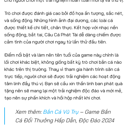
cho người chơi một trải nghiệm hoàn toàn mới lạ và thú vị.
Trò chơi được đánh giá cao bởi đồ họa ấn tượng, sắc nét,
và sống động. Những hình ảnh đại dương, các loài cá
được thiết kế chi tiết, chân thực. Kết hợp với nhạc nền
sống động, bắt tai, Câu Cá Phát Tài dễ dàng chiếm được
cảm tình của người chơi ngay từ lần thử đầu tiên.
Điểm nổi bật và làm nên tên tuổi của game này chính là
lối chơi khác biệt, không giống bất kỳ trò chơi bắn cá nào
khác trên thị trường. Thay vì tham gia hành trình săn cá
trực tiếp, người chơi sẽ được trải nghiệm các hoạt động
tâm linh đầy thú vị. Bạn sẽ cầu xin thần linh ban phát quà
tặng nên sẽ mang lại một trải nghiệm độc đáo và mới mẻ,
tạo nên sự phấn khích và hồi hộp nhất khi chơi.
Xem thêm:
Bắn Cá Vũ Trụ
– Game Bắn
Cá Đổi Thưởng Hấp Dẫn, Độc Đáo 2024