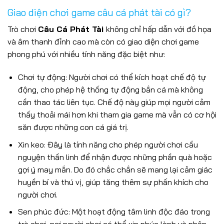
Giao diện chơi game câu cá phát tài có gì?
Trò chơi
Câu Cá Phát Tài
không chỉ hấp dẫn với đồ họa
và âm thanh đỉnh cao mà còn có giao diện chơi game
phong phú với nhiều tính năng đặc biệt như:
Chơi tự động: Người chơi có thể kích hoạt chế độ tự
động, cho phép hệ thống tự động bắn cá mà không
cần thao tác liên tục. Chế độ này giúp mọi người cảm
thấy thoải mái hơn khi tham gia game mà vẫn có cơ hội
săn được những con cá giá trị.
Xin keo: Đây là tính năng cho phép người chơi cầu
nguyện thần linh để nhận được những phần quà hoặc
gợi ý may mắn. Do đó chắc chắn sẽ mang lại cảm giác
huyền bí và thú vị, giúp tăng thêm sự phấn khích cho
người chơi.
Sen phúc đức: Một hoạt động tâm linh độc đáo trong