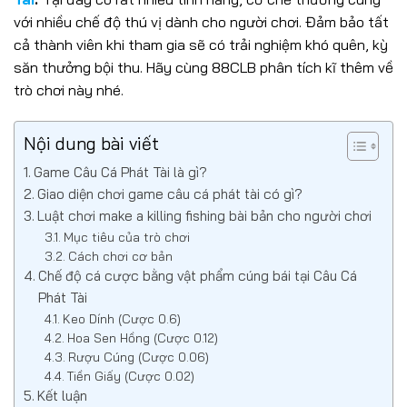
với nhiều chế độ thú vị dành cho người chơi. Đảm bảo tất
cả thành viên khi tham gia sẽ có trải nghiệm khó quên, kỳ
săn thưởng bội thu. Hãy cùng
88CLB
phân tích kĩ thêm về
trò chơi này nhé.
Nội dung bài viết
Game Câu Cá Phát Tài là gì?
Giao diện chơi game câu cá phát tài có gì?
Luật chơi make a killing fishing bài bản cho người chơi
Mục tiêu của trò chơi
Cách chơi cơ bản
Chế độ cá cược bằng vật phẩm cúng bái tại Câu Cá
Phát Tài
Keo Dính (Cược 0.6)
Hoa Sen Hồng (Cược 0.12)
Rượu Cúng (Cược 0.06)
Tiền Giấy (Cược 0.02)
Kết luận