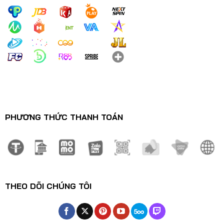
Nổ Hũ Thần Tài – Trải Nghiệm Đỉnh Cao Tựa Game Đổi Thưởng
29/12/2024
PHƯƠNG THỨC THANH TOÁN
Nổ Hũ Rừng Rậm 88CLB – Game Săn Thưởng Đỉnh Nóc Kịch
Trần
THEO DÕI CHÚNG TÔI
29/12/2024