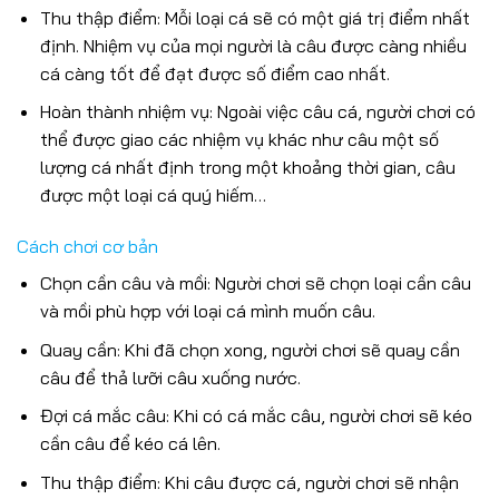
Thu thập điểm: Mỗi loại cá sẽ có một giá trị điểm nhất
định. Nhiệm vụ của mọi người là câu được càng nhiều
cá càng tốt để đạt được số điểm cao nhất.
Hoàn thành nhiệm vụ: Ngoài việc câu cá, người chơi có
thể được giao các nhiệm vụ khác như câu một số
lượng cá nhất định trong một khoảng thời gian, câu
được một loại cá quý hiếm…
Cách chơi cơ bản
Chọn cần câu và mồi: Người chơi sẽ chọn loại cần câu
và mồi phù hợp với loại cá mình muốn câu.
Quay cần: Khi đã chọn xong, người chơi sẽ quay cần
câu để thả lưỡi câu xuống nước.
Đợi cá mắc câu: Khi có cá mắc câu, người chơi sẽ kéo
cần câu để kéo cá lên.
Thu thập điểm: Khi câu được cá, người chơi sẽ nhận