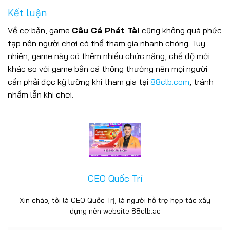
Kết luận
Về cơ bản, game
Câu Cá Phát Tài
cũng không quá phức
tạp nên người chơi có thể tham gia nhanh chóng. Tuy
nhiên, game này có thêm nhiều chức năng, chế độ mới
khác so với game bắn cá thông thường nên mọi người
cần phải đọc kỹ lưỡng khi tham gia tại
88clb.com
, tránh
nhầm lẫn khi chơi.
Nổ Hũ 88CLB – Săn Jackpot Khủng, Cơ Hội Thắng Lớn Mỗi
Ngày
25/06/2025
CEO Quốc Trí
Xin chào, tôi là CEO Quốc Trị, là người hỗ trợ hợp tác xây
dựng nên website 88clb.ac