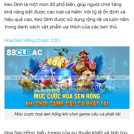
Keo Dính là một món đồ phổ biến, giúp người chơi tăng
khả năng bắt được các loài cá hiếm. Với tỷ lệ ổn định và
hiệu quả cao, Keo Dính được sử dụng rộng rãi và luôn nằm
trong danh sách vật phẩm ưa thích của các bet thủ.
Hoa Sen Hồng (Cược 0.12)
Mức cược hoa sen hồng khi chơi game câu cá phát tài
Hoa Sen Hồng, biểu tượng của sự thuần khiết và tinh túy,