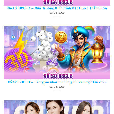
Xổ Số 88CLB – Làm giàu nhanh chóng chỉ sau một lần chơi
25/06/2025