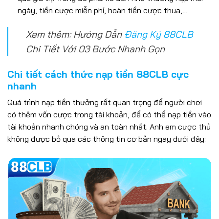
ngày, tiền cược miễn phí, hoàn tiền cược thua,…
Xem thêm: Hướng Dẫn
Đăng Ký 88CLB
Chi Tiết Với 03 Bước Nhanh Gọn
Chi tiết cách thức nạp tiền 88CLB cực
nhanh
Quá trình nạp tiền thưởng rất quan trọng để người chơi
có thêm vốn cược trong tài khoản, để có thể nạp tiền vào
tài khoản nhanh chóng và an toàn nhất. Anh em cược thủ
không được bỏ qua các thông tin cơ bản ngay dưới đây: