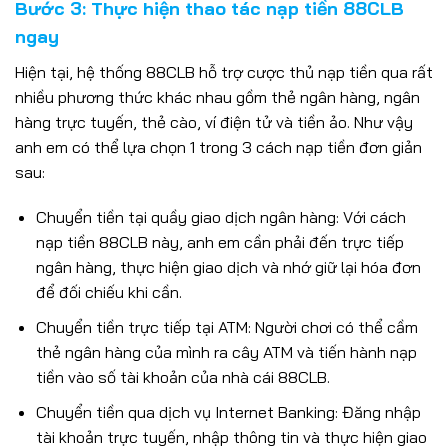
Bước 3: Thực hiện thao tác nạp tiền 88CLB
ngay
Hiện tại, hệ thống 88CLB hỗ trợ cược thủ nạp tiền qua rất
nhiều phương thức khác nhau gồm thẻ ngân hàng, ngân
hàng trực tuyến, thẻ cào, ví điện tử và tiền ảo. Như vậy
anh em có thể lựa chọn 1 trong 3 cách nạp tiền đơn giản
sau:
Chuyển tiền tại quầy giao dịch ngân hàng: Với cách
nạp tiền 88CLB này, anh em cần phải đến trực tiếp
ngân hàng, thực hiện giao dịch và nhớ giữ lại hóa đơn
để đối chiếu khi cần.
Chuyển tiền trực tiếp tại ATM: Người chơi có thể cầm
thẻ ngân hàng của mình ra cây ATM và tiến hành nạp
tiền vào số tài khoản của nhà cái 88CLB.
Chuyển tiền qua dịch vụ Internet Banking: Đăng nhập
tài khoản trực tuyến, nhập thông tin và thực hiện giao