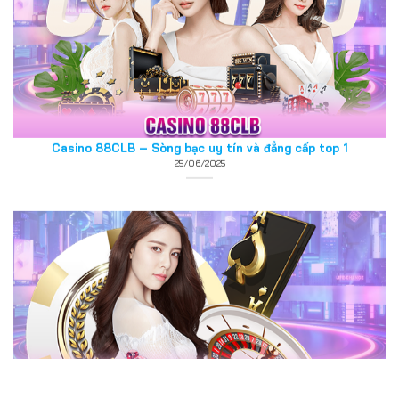
Casino 88CLB – Sòng bạc uy tín và đẳng cấp top 1
25/06/2025
Game bài 3D 88CLB – Sảnh chơi đổi thưởng trực tuyến số 1
25/06/2025