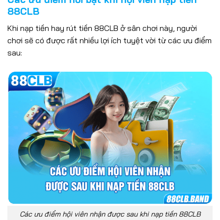
88CLB
Khi nạp tiền hay rút tiền 88CLB ở sân chơi này, người
chơi sẽ có được rất nhiều lợi ích tuyệt vời từ các ưu điểm
sau:
Các ưu điểm hội viên nhận được sau khi nạp tiền 88CLB