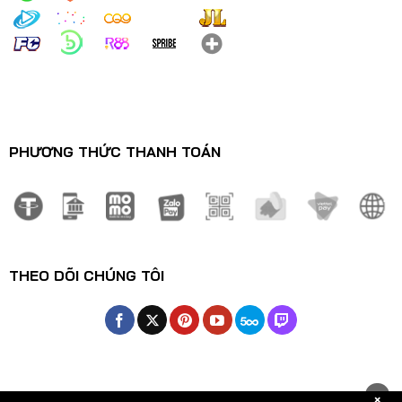
Nổ Hũ Thần Tài – Trải Nghiệm Đỉnh Cao Tựa Game Đổi Thưởng
29/12/2024
PHƯƠNG THỨC THANH TOÁN
THEO DÕI CHÚNG TÔI
Nổ Hũ Rừng Rậm 88CLB – Game Săn Thưởng Đỉnh Nóc Kịch
Trần
29/12/2024
×