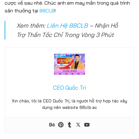
cược về sau nhé. Chúc anh em may mắn trong quá trình
săn thưởng tại
88CLB
!
Xem thêm:
Liên Hệ 88CLB
– Nhận Hỗ
Trợ Thần Tốc Chỉ Trong Vòng 3 Phút
Nổ Hũ 88CLB – Săn Jackpot Khủng, Cơ Hội Thắng Lớn Mỗi
Ngày
25/06/2025
CEO Quốc Trí
Xin chào, tôi là CEO Quốc Trị, là người hỗ trợ hợp tác xây
dựng nên website 88clb.ac